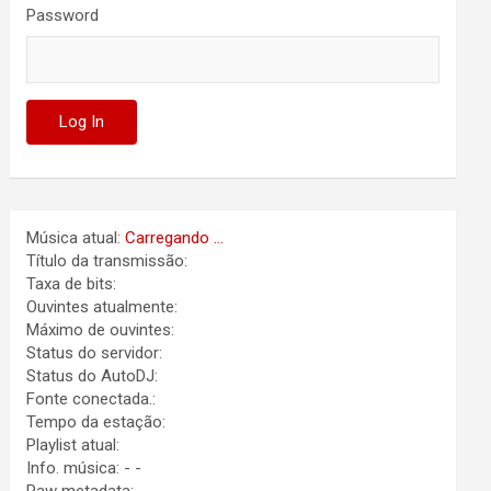
Password
Música atual:
Carregando ...
Título da transmissão:
Taxa de bits:
Ouvintes atualmente:
Máximo de ouvintes:
Status do servidor:
Status do AutoDJ:
Fonte conectada.:
Tempo da estação:
Playlist atual:
Info. música:
-
-