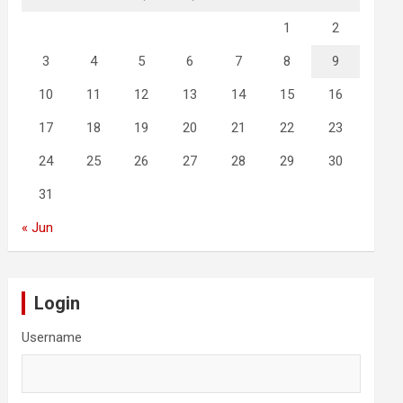
1
2
3
4
5
6
7
8
9
10
11
12
13
14
15
16
17
18
19
20
21
22
23
24
25
26
27
28
29
30
31
« Jun
Login
Username