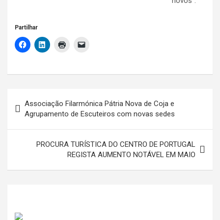
novos”.
Partilhar
Navegação
Associação Filarmónica Pátria Nova de Coja e
de
Agrupamento de Escuteiros com novas sedes
artigos
PROCURA TURÍSTICA DO CENTRO DE PORTUGAL
REGISTA AUMENTO NOTÁVEL EM MAIO