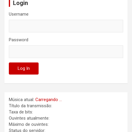
Login
Username
Password
Música atual:
Carregando ...
Título da transmissão:
Taxa de bits:
Ouvintes atualmente:
Máximo de ouvintes:
Status do servidor: