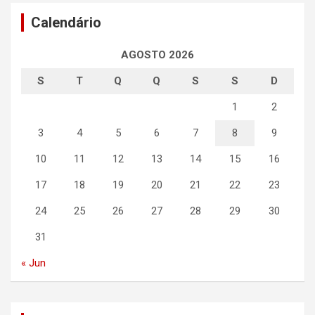
Calendário
AGOSTO 2026
S
T
Q
Q
S
S
D
1
2
3
4
5
6
7
8
9
10
11
12
13
14
15
16
17
18
19
20
21
22
23
24
25
26
27
28
29
30
31
« Jun