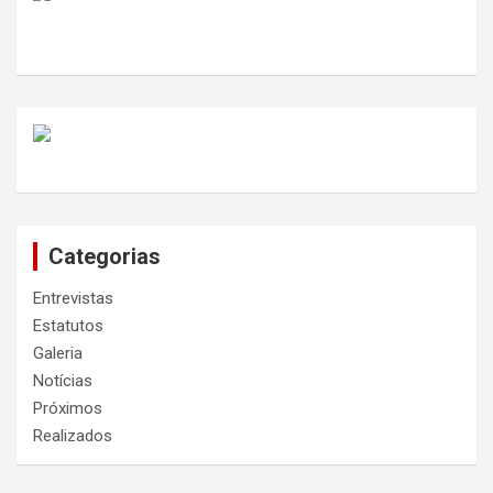
Categorias
Entrevistas
Estatutos
Galeria
Notícias
Próximos
Realizados