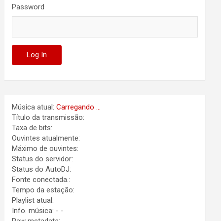
Password
Música atual:
Carregando ...
Título da transmissão:
Taxa de bits:
Ouvintes atualmente:
Máximo de ouvintes:
Status do servidor:
Status do AutoDJ:
Fonte conectada.:
Tempo da estação:
Playlist atual:
Info. música:
-
-