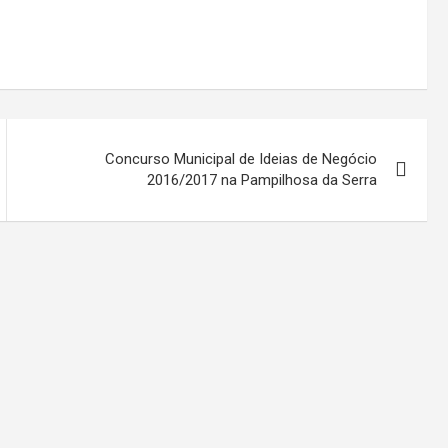
Concurso Municipal de Ideias de Negócio
2016/2017 na Pampilhosa da Serra