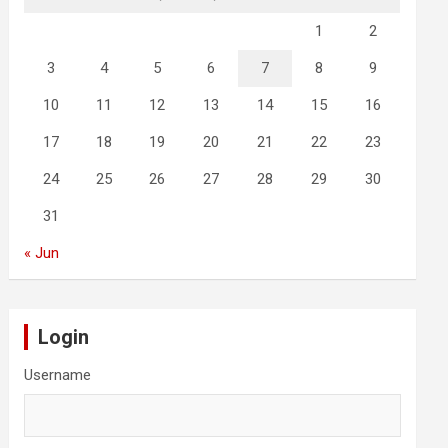
1
2
3
4
5
6
7
8
9
10
11
12
13
14
15
16
17
18
19
20
21
22
23
24
25
26
27
28
29
30
31
« Jun
Login
Username