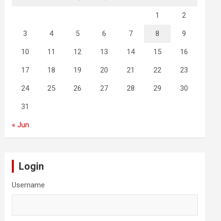
1
2
3
4
5
6
7
8
9
10
11
12
13
14
15
16
17
18
19
20
21
22
23
24
25
26
27
28
29
30
31
« Jun
Login
Username