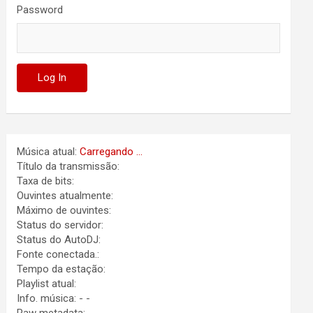
Password
Música atual:
Carregando ...
Título da transmissão:
Taxa de bits:
Ouvintes atualmente:
Máximo de ouvintes:
Status do servidor:
Status do AutoDJ:
Fonte conectada.:
Tempo da estação:
Playlist atual:
Info. música:
-
-