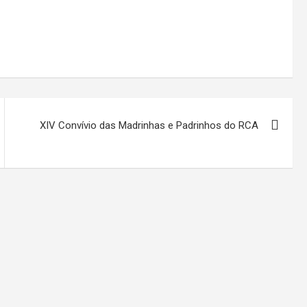
XIV Convívio das Madrinhas e Padrinhos do RCA