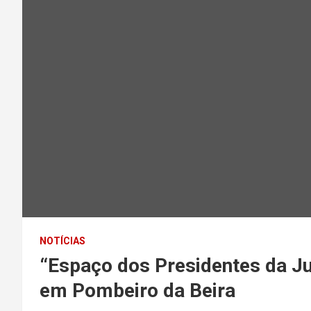
NOTÍCIAS
“Espaço dos Presidentes da Ju
em Pombeiro da Beira