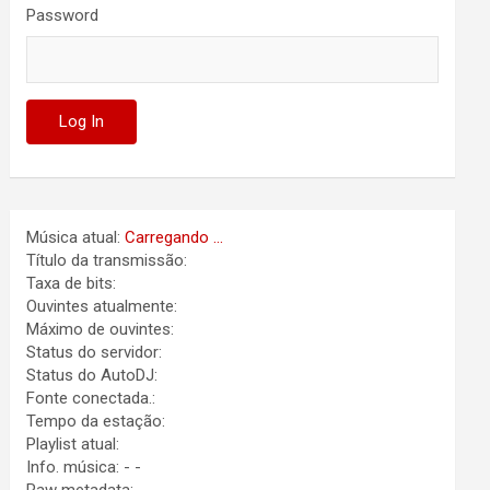
Password
Música atual:
Carregando ...
Título da transmissão:
Taxa de bits:
Ouvintes atualmente:
Máximo de ouvintes:
Status do servidor:
Status do AutoDJ:
Fonte conectada.:
Tempo da estação:
Playlist atual:
Info. música:
-
-