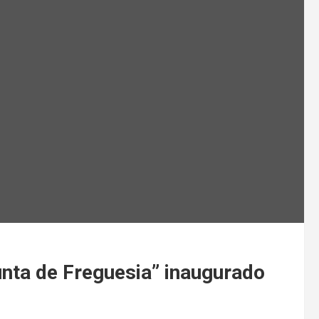
nta de Freguesia” inaugurado