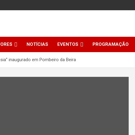
TORES
NOTÍCIAS
EVENTOS
PROGRAMAÇÃO
sia” inaugurado em Pombeiro da Beira