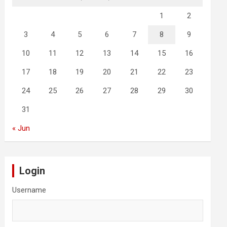
1
2
3
4
5
6
7
8
9
10
11
12
13
14
15
16
17
18
19
20
21
22
23
24
25
26
27
28
29
30
31
« Jun
Login
Username