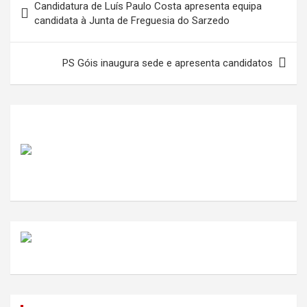
Candidatura de Luís Paulo Costa apresenta equipa
de
candidata à Junta de Freguesia do Sarzedo
artigos
PS Góis inaugura sede e apresenta candidatos