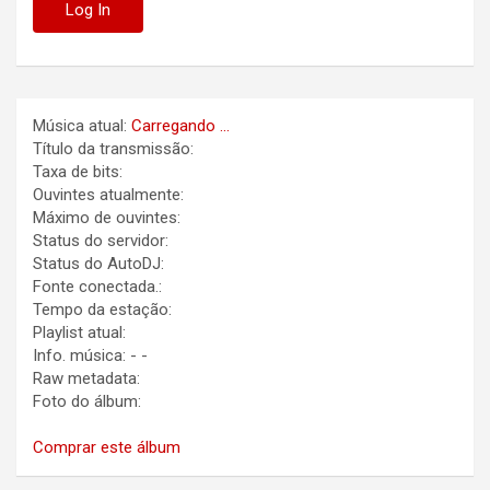
Música atual:
Carregando ...
Título da transmissão:
Taxa de bits:
Ouvintes atualmente:
Máximo de ouvintes:
Status do servidor:
Status do AutoDJ:
Fonte conectada.:
Tempo da estação:
Playlist atual:
Info. música:
-
-
Raw metadata:
Foto do álbum:
Comprar este álbum