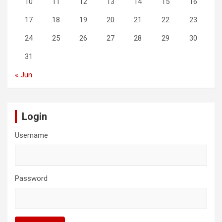
10
11
12
13
14
15
16
17
18
19
20
21
22
23
24
25
26
27
28
29
30
31
« Jun
Login
Username
Password