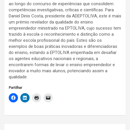
ao longo do concurso de experiências que consolidem
competências investigativas, críticas e científicas. Para
Daniel Dinis Costa, presidente da ADEPTOLIVA, este é mais
um prémio revelador da qualidade do ensino
empreendedor ministrado na EPTOLIVA, cujo sucesso tem
trazido à escola o reconhecimento e distinção como a
melhor escola profissional do país. Estes são os
exemplos de boas práticas inovadoras e diferenciadoras
do ensino, estando a EPTOLIVA empenhada em desafiar
os agentes educativos nacionais e regionais, a
encontrarem formas de levar o ensino empreendedor e
inovador a muito mais alunos, potenciando assim a
qualidade.
Partilhar
Navegação