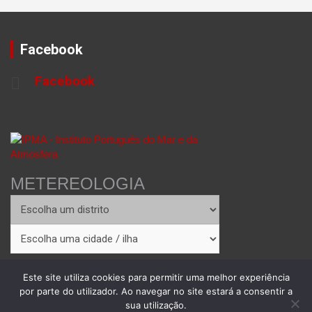
Facebook
Facebook
METEREOLOGIA
Este site utiliza cookies para permitir uma melhor experiência
por parte do utilizador. Ao navegar no site estará a consentir a
sua utilização.
Copyright © 2026
Theme by:
Theme Horse