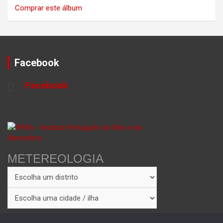
Comprar este álbum
Facebook
Facebook
METEREOLOGIA