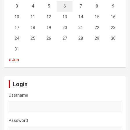
3
4
5
6
7
8
9
10
11
12
13
14
15
16
17
18
19
20
21
22
23
24
25
26
27
28
29
30
31
« Jun
Login
Username
Password