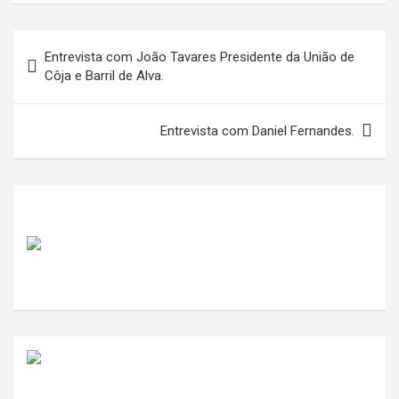
Navegação
Entrevista com João Tavares Presidente da União de
de
Côja e Barril de Alva.
artigos
Entrevista com Daniel Fernandes.