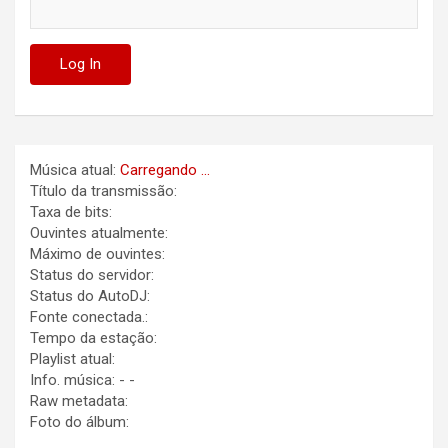
Música atual:
Carregando ...
Título da transmissão:
Taxa de bits:
Ouvintes atualmente:
Máximo de ouvintes:
Status do servidor:
Status do AutoDJ:
Fonte conectada.:
Tempo da estação:
Playlist atual:
Info. música:
-
-
Raw metadata:
Foto do álbum: