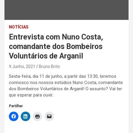
NOTÍCIAS
Entrevista com Nuno Costa,
comandante dos Bombeiros
Voluntários de Arganil
9 Junho, 2021
Bruno Brito
Sexta-feira, dia 11 de junho, a partir das 13:30, teremos
connosco nos nossos estúdios Nuno Costa, comandante
dos Bombeiros Voluntários de Arganil! O assunto? Vai ter
que esperar para ouvir.
Partilhar