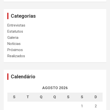
Categorias
Entrevistas
Estatutos
Galeria
Notícias
Próximos
Realizados
Calendário
AGOSTO 2026
S
T
Q
Q
S
S
D
1
2