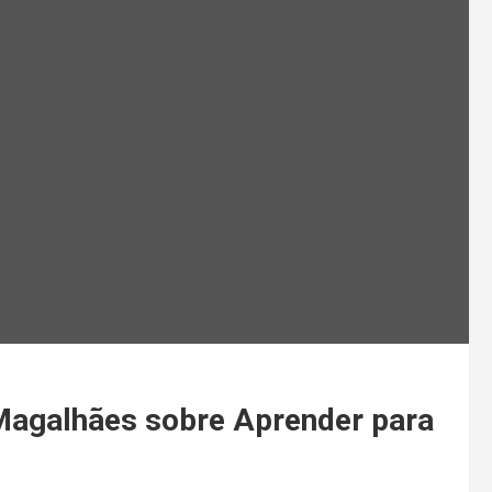
 Magalhães sobre Aprender para