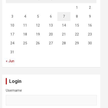
1
2
3
4
5
6
7
8
9
10
11
12
13
14
15
16
17
18
19
20
21
22
23
24
25
26
27
28
29
30
31
« Jun
Login
Username