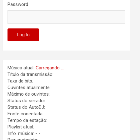
Password
Música atual:
Carregando ...
Título da transmissão:
Taxa de bits:
Ouvintes atualmente:
Máximo de ouvintes:
Status do servidor:
Status do AutoDJ:
Fonte conectada.:
Tempo da estação:
Playlist atual:
Info. música:
-
-