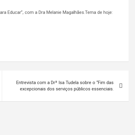
para Educar”, com a Dra Melanie Magalhães.Tema de hoje:
Entrevista com a Drª Isa Tudela sobre o “Fim das
excepcionais dos serviços públicos essenciais.