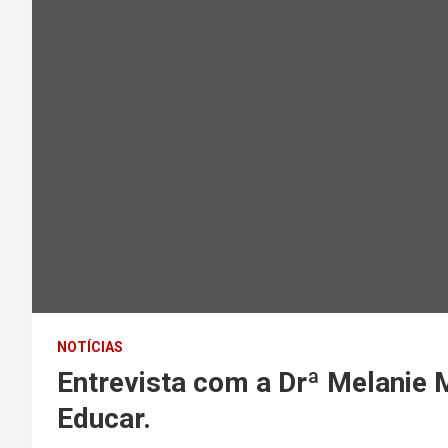
NOTÍCIAS
Entrevista com a Drª Melanie
Educar.