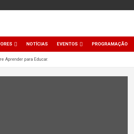
TORES
NOTÍCIAS
EVENTOS
PROGRAMAÇÃO
re Aprender para Educar.