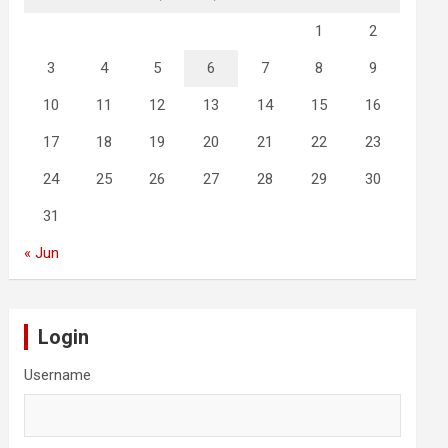
1
2
3
4
5
6
7
8
9
10
11
12
13
14
15
16
17
18
19
20
21
22
23
24
25
26
27
28
29
30
31
« Jun
Login
Username