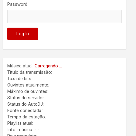
Password
Música atual:
Carregando ...
Título da transmissão:
Taxa de bits:
Ouvintes atualmente:
Máximo de ouvintes:
Status do servidor:
Status do AutoDJ:
Fonte conectada.:
Tempo da estação:
Playlist atual:
Info. música:
-
-