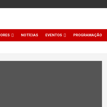
TORES
NOTÍCIAS
EVENTOS
PROGRAMAÇÃO