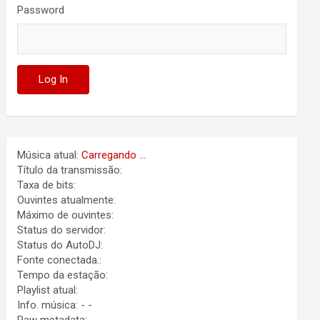
Password
Música atual:
Carregando ...
Título da transmissão:
Taxa de bits:
Ouvintes atualmente:
Máximo de ouvintes:
Status do servidor:
Status do AutoDJ:
Fonte conectada.:
Tempo da estação:
Playlist atual:
Info. música:
-
-