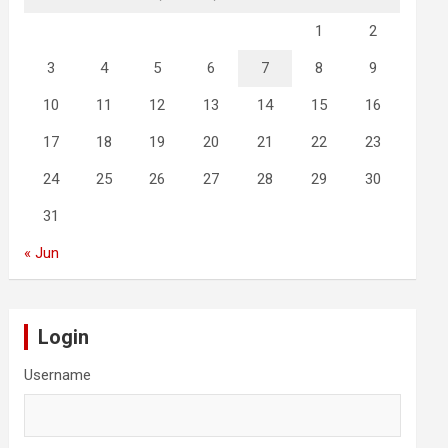
1
2
3
4
5
6
7
8
9
10
11
12
13
14
15
16
17
18
19
20
21
22
23
24
25
26
27
28
29
30
31
« Jun
Login
Username