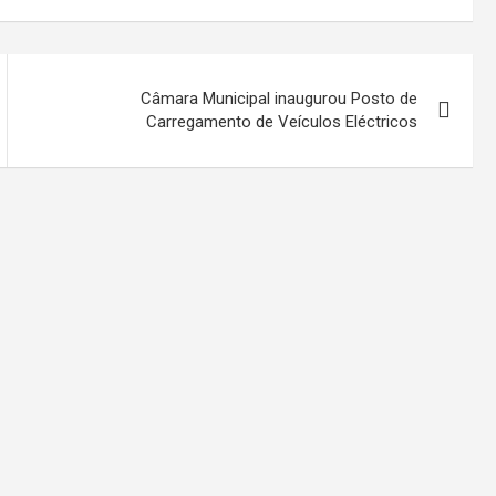
Câmara Municipal inaugurou Posto de
Carregamento de Veículos Eléctricos