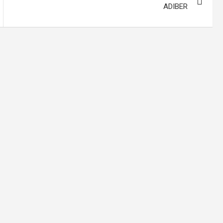
ADIBER