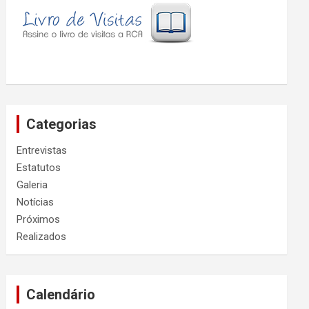
Categorias
Entrevistas
Estatutos
Galeria
Notícias
Próximos
Realizados
Calendário