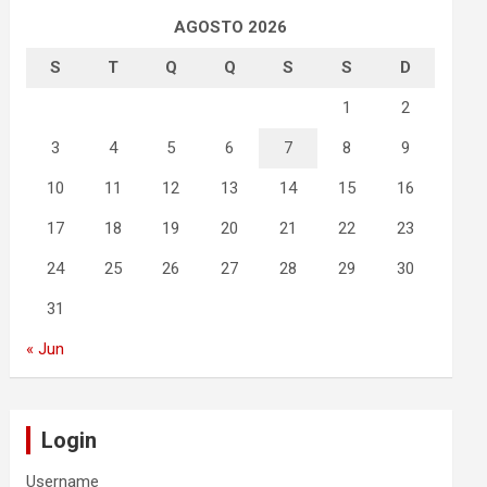
AGOSTO 2026
S
T
Q
Q
S
S
D
1
2
3
4
5
6
7
8
9
10
11
12
13
14
15
16
17
18
19
20
21
22
23
24
25
26
27
28
29
30
31
« Jun
Login
Username