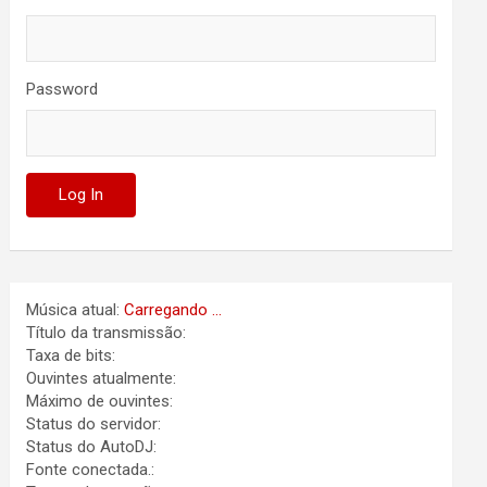
Password
Música atual:
Carregando ...
Título da transmissão:
Taxa de bits:
Ouvintes atualmente:
Máximo de ouvintes:
Status do servidor:
Status do AutoDJ:
Fonte conectada.: