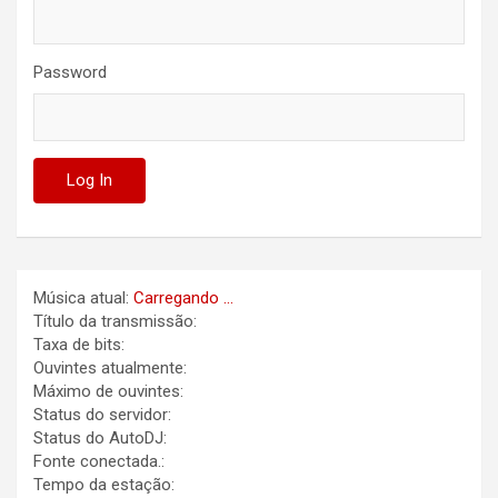
Password
Música atual:
Carregando ...
Título da transmissão:
Taxa de bits:
Ouvintes atualmente:
Máximo de ouvintes:
Status do servidor:
Status do AutoDJ:
Fonte conectada.:
Tempo da estação: