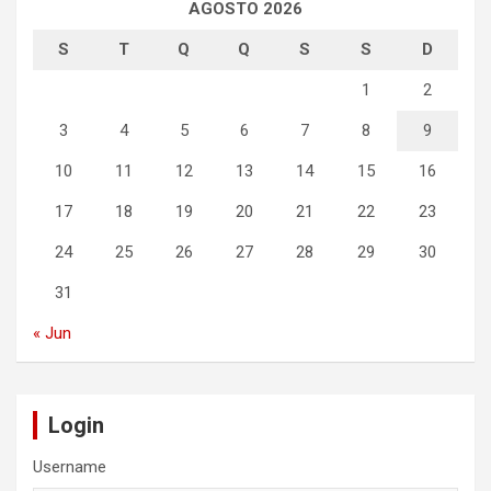
AGOSTO 2026
S
T
Q
Q
S
S
D
1
2
3
4
5
6
7
8
9
10
11
12
13
14
15
16
17
18
19
20
21
22
23
24
25
26
27
28
29
30
31
« Jun
Login
Username