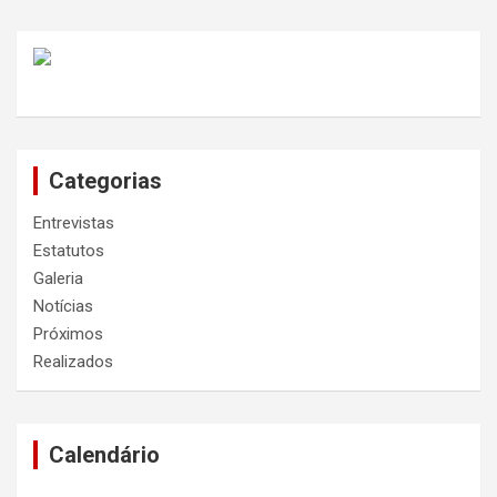
Categorias
Entrevistas
Estatutos
Galeria
Notícias
Próximos
Realizados
Calendário