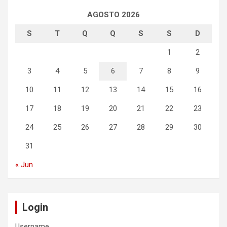
AGOSTO 2026
S
T
Q
Q
S
S
D
1
2
3
4
5
6
7
8
9
10
11
12
13
14
15
16
17
18
19
20
21
22
23
24
25
26
27
28
29
30
31
« Jun
Login
Username