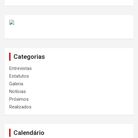
Categorias
Entrevistas
Estatutos
Galeria
Notícias
Próximos
Realizados
Calendário