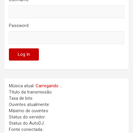
Password
Música atual:
Carregando ...
Título da transmissão:
Taxa de bits:
Ouvintes atualmente:
Máximo de ouvintes:
Status do servidor:
Status do AutoDJ:
Fonte conectada.: