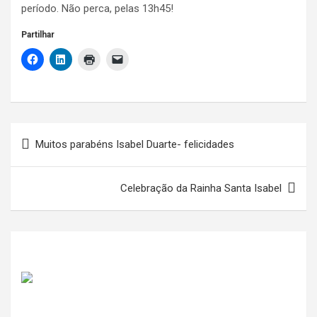
período. Não perca, pelas 13h45!
Partilhar
Navegação
Muitos parabéns Isabel Duarte- felicidades
de
artigos
Celebração da Rainha Santa Isabel