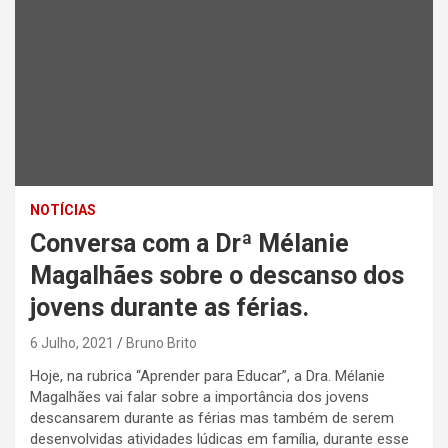
NOTÍCIAS
Conversa com a Drª Mélanie
Magalhães sobre o descanso dos
jovens durante as férias.
6 Julho, 2021
Bruno Brito
Hoje, na rubrica “Aprender para Educar”, a Dra. Mélanie
Magalhães vai falar sobre a importância dos jovens
descansarem durante as férias mas também de serem
desenvolvidas atividades lúdicas em família, durante esse