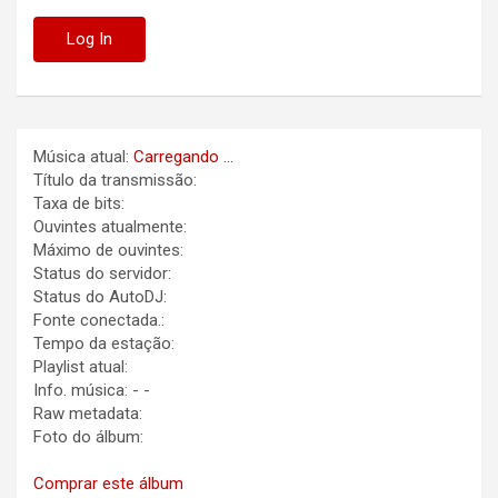
Música atual:
Carregando ...
Título da transmissão:
Taxa de bits:
Ouvintes atualmente:
Máximo de ouvintes:
Status do servidor:
Status do AutoDJ:
Fonte conectada.:
Tempo da estação:
Playlist atual:
Info. música:
-
-
Raw metadata:
Foto do álbum:
Comprar este álbum