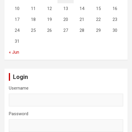
10
11
12
13
14
15
16
17
18
19
20
21
22
23
24
25
26
27
28
29
30
31
« Jun
Login
Username
Password