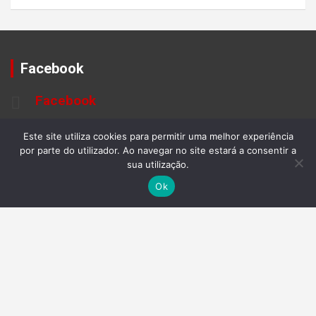
Facebook
Facebook
Este site utiliza cookies para permitir uma melhor experiência
por parte do utilizador. Ao navegar no site estará a consentir a
sua utilização.
Ok
METEREOLOGIA