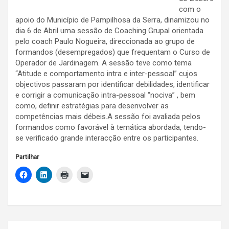
com o
apoio do Município de Pampilhosa da Serra, dinamizou no
dia 6 de Abril uma sessão de Coaching Grupal orientada
pelo coach Paulo Nogueira, direccionada ao grupo de
formandos (desempregados) que frequentam o Curso de
Operador de Jardinagem. A sessão teve como tema
“Atitude e comportamento intra e inter-pessoal” cujos
objectivos passaram por identificar debilidades, identificar
e corrigir a comunicação intra-pessoal “nociva” , bem
como, definir estratégias para desenvolver as
competências mais débeis.A sessão foi avaliada pelos
formandos como favorável à temática abordada, tendo-
se verificado grande interacção entre os participantes.
Partilhar
Navegação