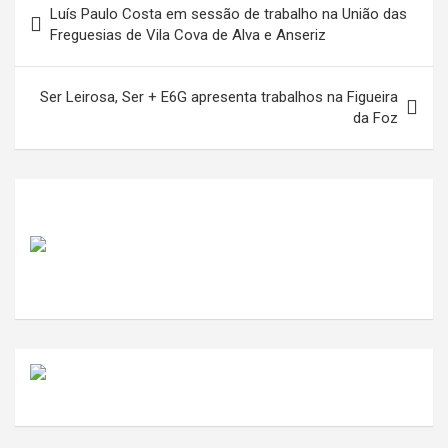
Luís Paulo Costa em sessão de trabalho na União das
de
Freguesias de Vila Cova de Alva e Anseriz
artigos
Ser Leirosa, Ser + E6G apresenta trabalhos na Figueira
da Foz