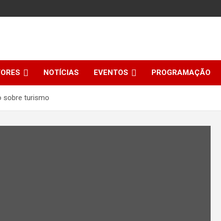
TORES
NOTÍCIAS
EVENTOS
PROGRAMAÇÃO
o sobre turismo