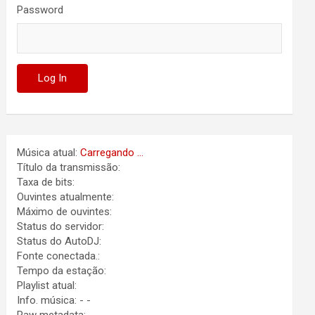
Password
Música atual:
Carregando ...
Título da transmissão:
Taxa de bits:
Ouvintes atualmente:
Máximo de ouvintes:
Status do servidor:
Status do AutoDJ:
Fonte conectada.:
Tempo da estação:
Playlist atual:
Info. música:
-
-