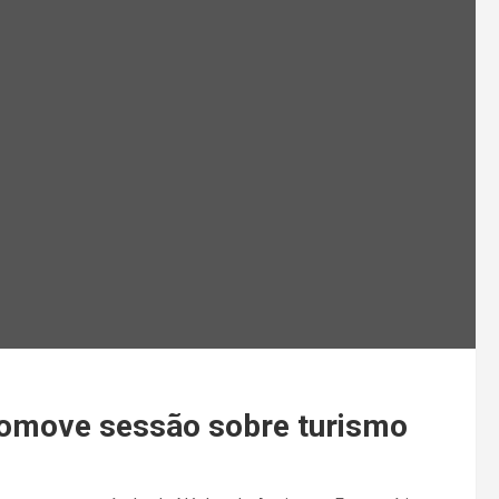
promove sessão sobre turismo