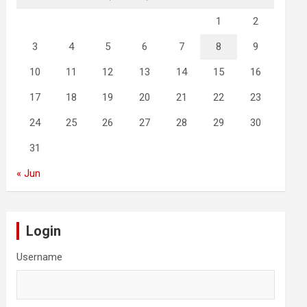
1
2
3
4
5
6
7
8
9
10
11
12
13
14
15
16
17
18
19
20
21
22
23
24
25
26
27
28
29
30
31
« Jun
Login
Username