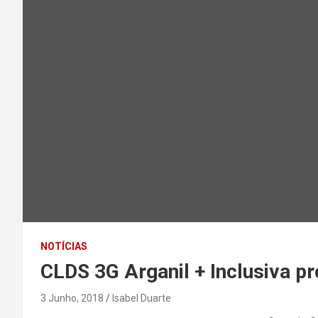
NOTÍCIAS
CLDS 3G Arganil + Inclusiva 
3 Junho, 2018
Isabel Duarte