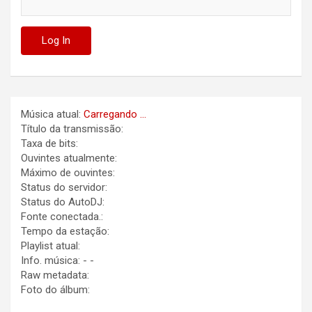
Música atual:
Carregando ...
Título da transmissão:
Taxa de bits:
Ouvintes atualmente:
Máximo de ouvintes:
Status do servidor:
Status do AutoDJ:
Fonte conectada.:
Tempo da estação:
Playlist atual:
Info. música:
-
-
Raw metadata:
Foto do álbum: