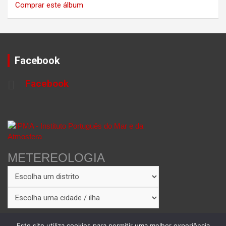
Comprar este álbum
Facebook
Facebook
METEREOLOGIA
Este site utiliza cookies para permitir uma melhor experiência