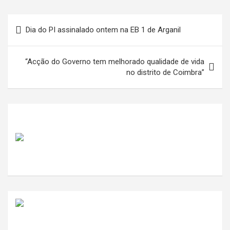
Navegação
Dia do PI assinalado ontem na EB 1 de Arganil
de
artigos
“Acção do Governo tem melhorado qualidade de vida
no distrito de Coimbra”