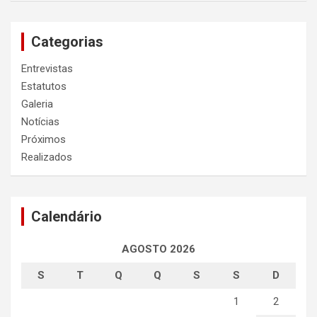
Categorias
Entrevistas
Estatutos
Galeria
Notícias
Próximos
Realizados
Calendário
AGOSTO 2026
S
T
Q
Q
S
S
D
1
2