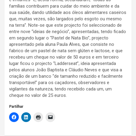
famílias contribuem para cuidar do meio ambiente e da
sua saúde, dando utilidade aos óleos alimentares caseiros
que, muitas vezes, são largados pelo esgoto ou mesmo
na terra”. Note-se que este projecto foi seleccionado de
entre nove “ideias de negócio”, apresentadas, tendo ficado
em segundo lugar o “Pastel de Nata Bio”, projecto
apresentado pela aluna Paula Alves, que consiste no
fabrico de um pastel de nata sem glúten e lactose, e que
recebeu um cheque no valor de 50 euros e em terceiro
lugar ficou o projecto “Ladderseat”, ideia apresentada
pelos alunos João Baptista e Cláudio Neves e que visa a
criação de um banco “de tamanho reduzido e facilmente
transportável” para os caçadores, observadores e
vigilantes da natureza, tendo recebido cada um, um
cheque no valor de 25 euros.
Partilhar