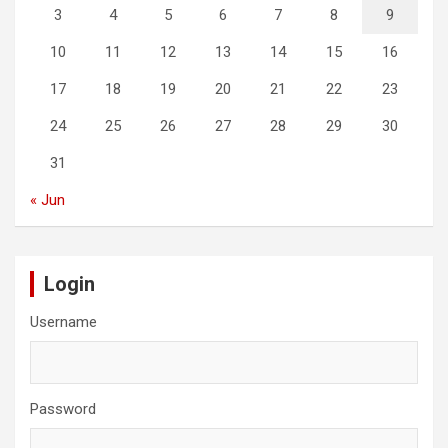
3
4
5
6
7
8
9
10
11
12
13
14
15
16
17
18
19
20
21
22
23
24
25
26
27
28
29
30
31
« Jun
Login
Username
Password