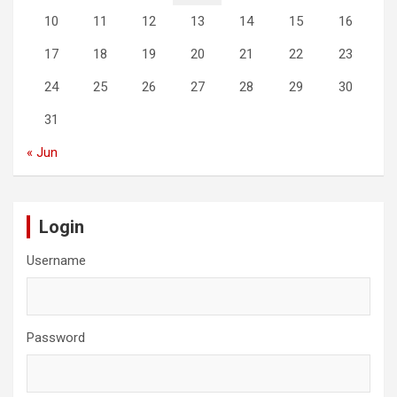
10
11
12
13
14
15
16
17
18
19
20
21
22
23
24
25
26
27
28
29
30
31
« Jun
Login
Username
Password