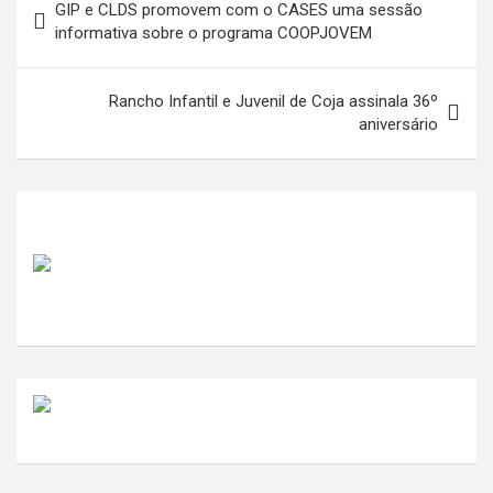
GIP e CLDS promovem com o CASES uma sessão
de
informativa sobre o programa COOPJOVEM
artigos
Rancho Infantil e Juvenil de Coja assinala 36º
aniversário