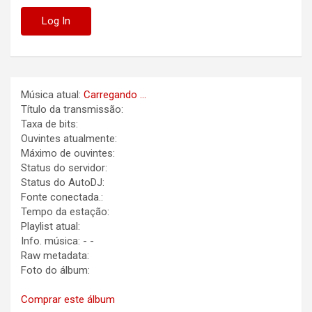
Música atual:
Carregando ...
Título da transmissão:
Taxa de bits:
Ouvintes atualmente:
Máximo de ouvintes:
Status do servidor:
Status do AutoDJ:
Fonte conectada.:
Tempo da estação:
Playlist atual:
Info. música:
-
-
Raw metadata:
Foto do álbum:
Comprar este álbum