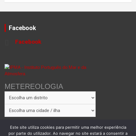
Facebook
Facebook
METEREOLOGIA
Este site utiliza cookies para permitir uma melhor experiência
por parte do utilizador. Ao navegar no site estará a consentir a