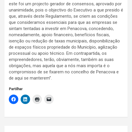
este foi um projecto gerador de consensos, aprovado por
unanimidade, pois o objectivo do Executivo a que presido é
que, através deste Regulamento, se criem as condições
que consideramos essenciais para que as empresas se
sintam tentadas a investir em Penacova, concedendo,
nomeadamente, apoio financeiro, benefícios fiscais,
isenção ou redução de taxas municipais, disponibilização
de espaços físicos propriedade do Município, agilização
processual ou apoio técnico. Em contrapartida, os
empreendedores, terão, obviamente, também as suas
obrigações, mas aquela que a nós mais importa é o
compromisso de se fixarem no concelho de Penacova e
de aqui se manterem”.
Partilhar
Navegação