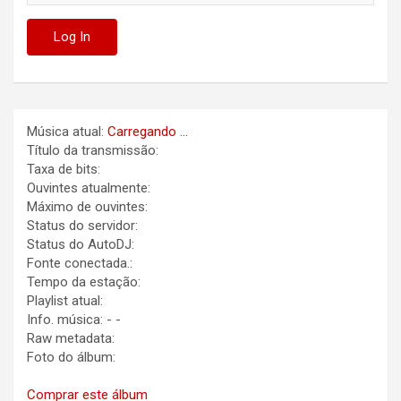
Música atual:
Carregando ...
Título da transmissão:
Taxa de bits:
Ouvintes atualmente:
Máximo de ouvintes:
Status do servidor:
Status do AutoDJ:
Fonte conectada.:
Tempo da estação:
Playlist atual:
Info. música:
-
-
Raw metadata:
Foto do álbum:
Comprar este álbum