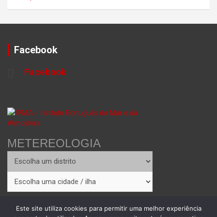
Facebook
Facebook
METEREOLOGIA
Este site utiliza cookies para permitir uma melhor experiência