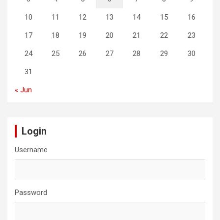
10
11
12
13
14
15
16
17
18
19
20
21
22
23
24
25
26
27
28
29
30
31
« Jun
Login
Username
Password