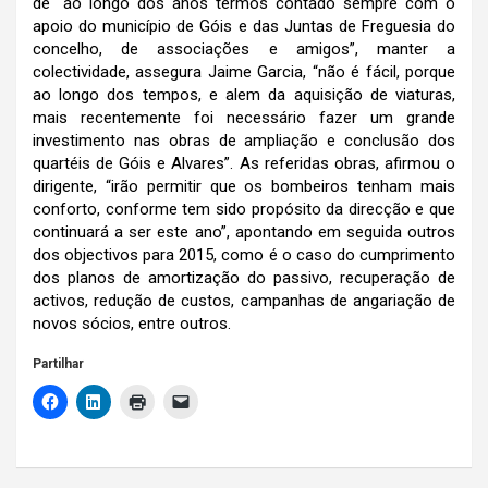
de “ao longo dos anos termos contado sempre com o
apoio do município de Góis e das Juntas de Freguesia do
concelho, de associações e amigos”, manter a
colectividade, assegura Jaime Garcia, “não é fácil, porque
ao longo dos tempos, e alem da aquisição de viaturas,
mais recentemente foi necessário fazer um grande
investimento nas obras de ampliação e conclusão dos
quartéis de Góis e Alvares”. As referidas obras, afirmou o
dirigente, “irão permitir que os bombeiros tenham mais
conforto, conforme tem sido propósito da direcção e que
continuará a ser este ano”, apontando em seguida outros
dos objectivos para 2015, como é o caso do cumprimento
dos planos de amortização do passivo, recuperação de
activos, redução de custos, campanhas de angariação de
novos sócios, entre outros.
Partilhar