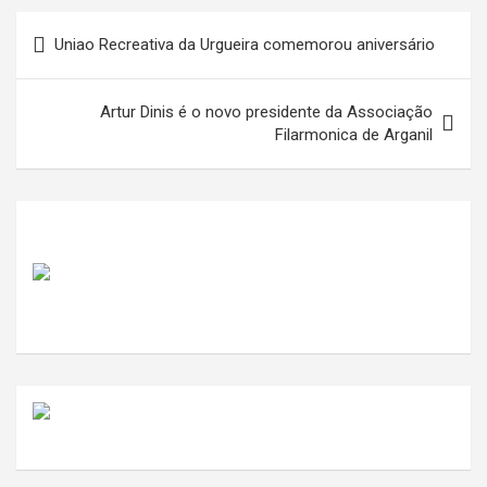
Navegação
Uniao Recreativa da Urgueira comemorou aniversário
de
artigos
Artur Dinis é o novo presidente da Associação
Filarmonica de Arganil