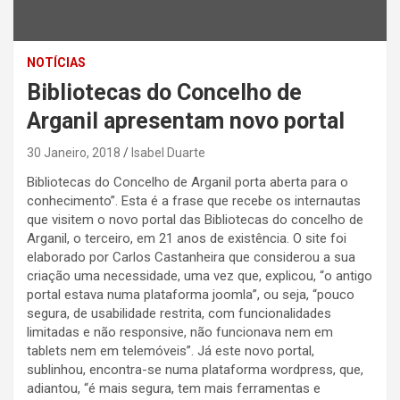
NOTÍCIAS
Bibliotecas do Concelho de
Arganil apresentam novo portal
30 Janeiro, 2018
Isabel Duarte
Bibliotecas do Concelho de Arganil porta aberta para o
conhecimento”. Esta é a frase que recebe os internautas
que visitem o novo portal das Bibliotecas do concelho de
Arganil, o terceiro, em 21 anos de existência. O site foi
elaborado por Carlos Castanheira que considerou a sua
criação uma necessidade, uma vez que, explicou, “o antigo
portal estava numa plataforma joomla”, ou seja, “pouco
segura, de usabilidade restrita, com funcionalidades
limitadas e não responsive, não funcionava nem em
tablets nem em telemóveis”. Já este novo portal,
sublinhou, encontra-se numa plataforma wordpress, que,
adiantou, “é mais segura, tem mais ferramentas e