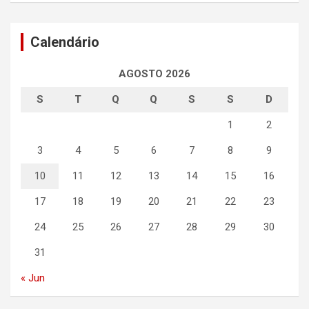
Calendário
AGOSTO 2026
S
T
Q
Q
S
S
D
1
2
3
4
5
6
7
8
9
10
11
12
13
14
15
16
17
18
19
20
21
22
23
24
25
26
27
28
29
30
31
« Jun