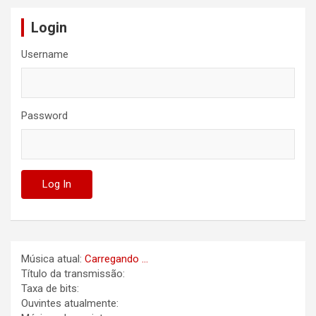
Login
Username
Password
Música atual:
Carregando ...
Título da transmissão:
Taxa de bits:
Ouvintes atualmente: