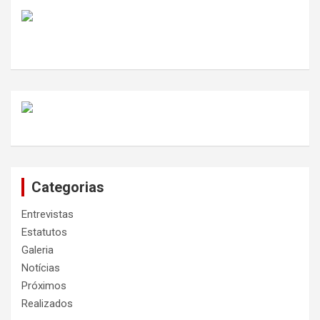
Categorias
Entrevistas
Estatutos
Galeria
Notícias
Próximos
Realizados