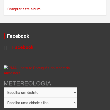
Comprar este álbum
Facebook
Facebook
METEREOLOGIA