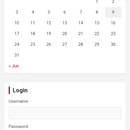
1
2
3
4
5
6
7
8
9
10
11
12
13
14
15
16
17
18
19
20
21
22
23
24
25
26
27
28
29
30
31
« Jun
Login
Username
Password