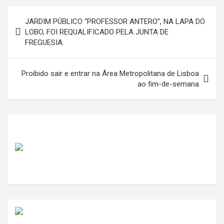
Navegação
JARDIM PÚBLICO “PROFESSOR ANTERO”, NA LAPA DO
de
LOBO, FOI REQUALIFICADO PELA JUNTA DE
FREGUESIA.
artigos
Proibido sair e entrar na Área Metropolitana de Lisboa
ao fim-de-semana