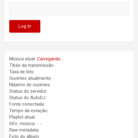
Música atual:
Carregando ...
Título da transmissão:
Taxa de bits:
Ouvintes atualmente:
Máximo de ouvintes:
Status do servidor:
Status do AutoDJ:
Fonte conectada.:
Tempo da estação:
Playlist atual:
Info. música:
-
-
Raw metadata:
Foto do álbum: