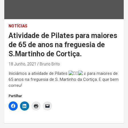
NOTÍCIAS
Atividade de Pilates para maiores
de 65 de anos na freguesia de
S.Martinho de Cortiça.
18 Junho, 2021
Bruno Brito
Iniciámos a atividade de Pilates
para maiores de
65 anos na freguesia de S. Martinho da Cortiça. E que bem
correu!
Partilhar