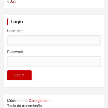
« Jun
Login
Username
Password
Música atual:
Carregando ...
Título da transmissão: