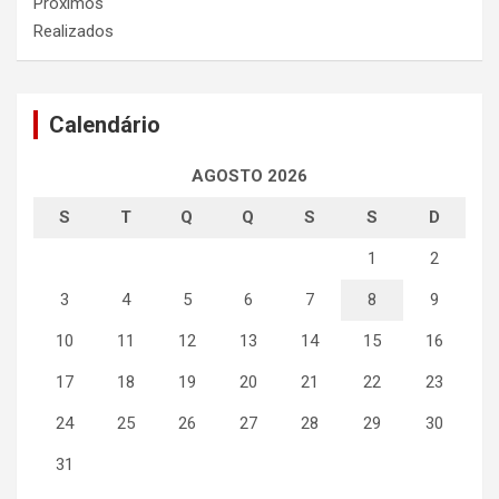
Próximos
Realizados
Calendário
AGOSTO 2026
S
T
Q
Q
S
S
D
1
2
3
4
5
6
7
8
9
10
11
12
13
14
15
16
17
18
19
20
21
22
23
24
25
26
27
28
29
30
31