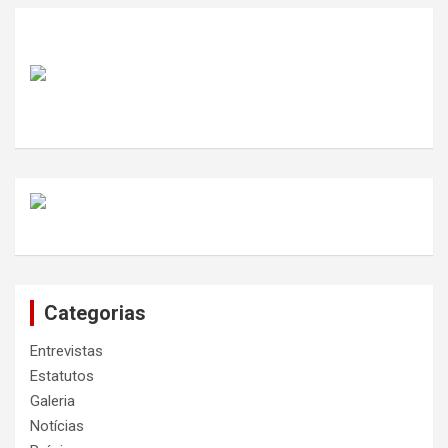
Categorias
Entrevistas
Estatutos
Galeria
Notícias