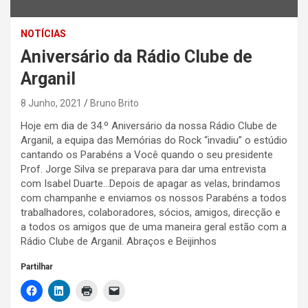
NOTÍCIAS
Aniversário da Rádio Clube de
Arganil
8 Junho, 2021
Bruno Brito
Hoje em dia de 34.º Aniversário da nossa Rádio Clube de
Arganil, a equipa das Memórias do Rock “invadiu” o estúdio
cantando os Parabéns a Você quando o seu presidente
Prof. Jorge Silva se preparava para dar uma entrevista
com Isabel Duarte…Depois de apagar as velas, brindamos
com champanhe e enviamos os nossos Parabéns a todos
trabalhadores, colaboradores, sócios, amigos, direcção e
a todos os amigos que de uma maneira geral estão com a
Rádio Clube de Arganil. Abraços e Beijinhos
Partilhar