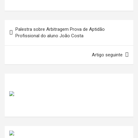
Navegação
Palestra sobre Arbitragem Prova de Aptidão
de
Profissional do aluno João Costa
artigos
Artigo seguinte