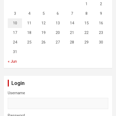
1
2
3
4
5
6
7
8
9
10
11
12
13
14
15
16
17
18
19
20
21
22
23
24
25
26
27
28
29
30
31
« Jun
Login
Username
Password