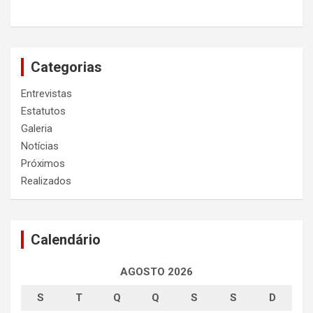
Categorias
Entrevistas
Estatutos
Galeria
Notícias
Próximos
Realizados
Calendário
AGOSTO 2026
S
T
Q
Q
S
S
D