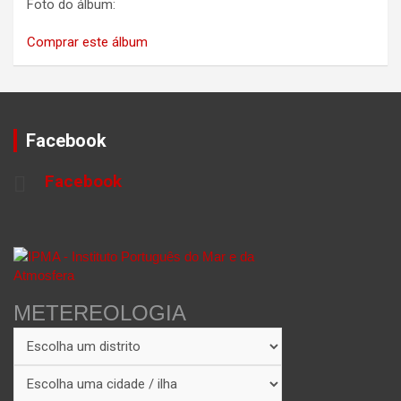
Foto do álbum:
Comprar este álbum
Facebook
Facebook
METEREOLOGIA