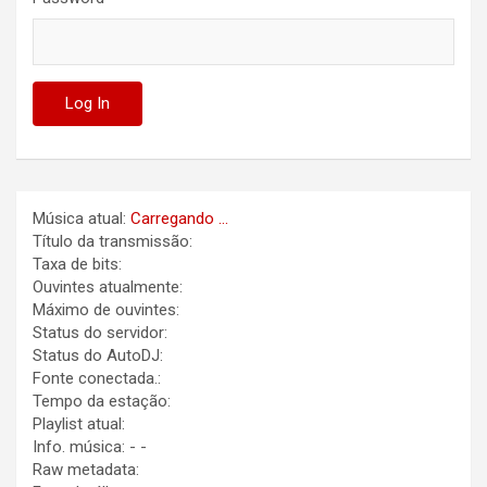
Música atual:
Carregando ...
Título da transmissão:
Taxa de bits:
Ouvintes atualmente:
Máximo de ouvintes:
Status do servidor:
Status do AutoDJ:
Fonte conectada.:
Tempo da estação:
Playlist atual:
Info. música:
-
-
Raw metadata: