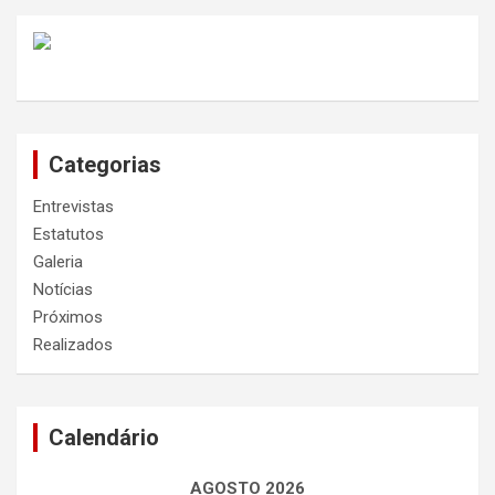
Categorias
Entrevistas
Estatutos
Galeria
Notícias
Próximos
Realizados
Calendário
AGOSTO 2026