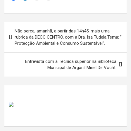
Navegação
Não perca, amanhã, a partir das 14h45, mais uma
de
rubrica da DECO CENTRO, com a Dra. Isa Tudela.Tema: ”
Protecção Ambiental e Consumo Sustentável”.
artigos
Entrevista com a Técnica superior na Biblioteca
Municipal de Arganil Miriel De Vocht.