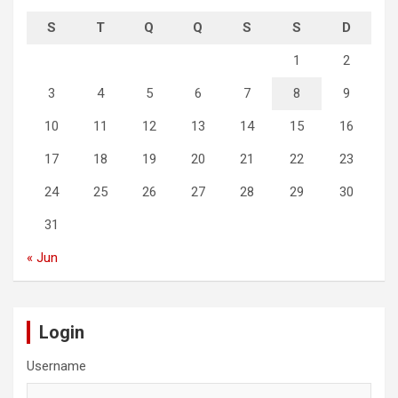
S
T
Q
Q
S
S
D
1
2
3
4
5
6
7
8
9
10
11
12
13
14
15
16
17
18
19
20
21
22
23
24
25
26
27
28
29
30
31
« Jun
Login
Username