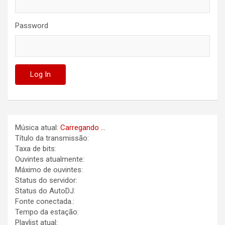
Password
Música atual:
Carregando ...
Título da transmissão:
Taxa de bits:
Ouvintes atualmente:
Máximo de ouvintes:
Status do servidor:
Status do AutoDJ:
Fonte conectada.:
Tempo da estação:
Playlist atual: