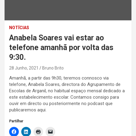
NOTÍCIAS
Anabela Soares vai estar ao
telefone amanhã por volta das
9:30.
28 Junho, 2021
Bruno Brito
Amanhã, a partir das 9h30, teremos connosco via
telefone, Anabela Soares, directora do Agrupamento de
Escolas de Arganil, no habitual espaço mensal dedicado a
este estabelecimento escolar. Contamos consigo para
ouvir em directo ou posteriormente no podcast que
publicaremos aqui.
Partilhar