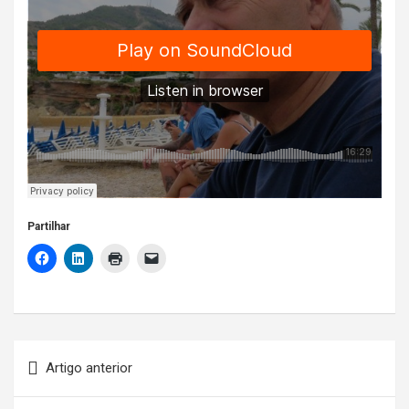
Partilhar
Navegação
Artigo anterior
de