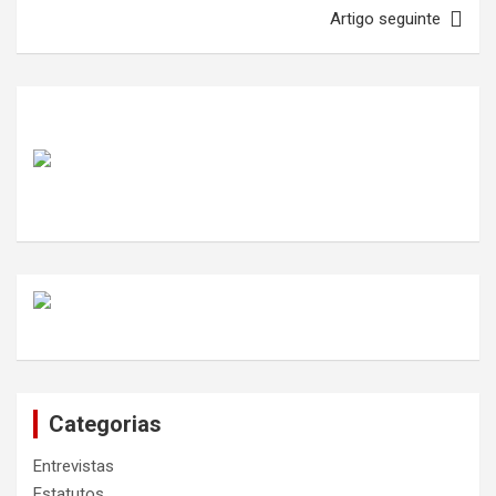
artigos
Artigo seguinte
Categorias
Entrevistas
Estatutos