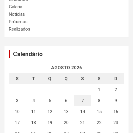
Galeria
Notícias
Próximos
Realizados
Calendário
AGOSTO 2026
S
T
Q
Q
S
S
D
1
2
3
4
5
6
7
8
9
10
11
12
13
14
15
16
17
18
19
20
21
22
23