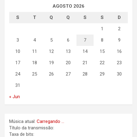
AGOSTO 2026
S
T
Q
Q
S
S
D
1
2
3
4
5
6
7
8
9
10
11
12
13
14
15
16
17
18
19
20
21
22
23
24
25
26
27
28
29
30
31
« Jun
Música atual:
Carregando ...
Título da transmissão:
Taxa de bits: