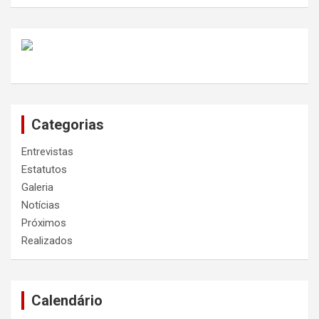
Categorias
Entrevistas
Estatutos
Galeria
Notícias
Próximos
Realizados
Calendário