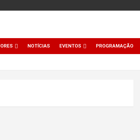
TORES
NOTÍCIAS
EVENTOS
PROGRAMAÇÃO