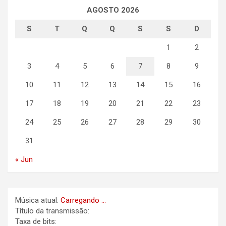
AGOSTO 2026
S
T
Q
Q
S
S
D
1
2
3
4
5
6
7
8
9
10
11
12
13
14
15
16
17
18
19
20
21
22
23
24
25
26
27
28
29
30
31
« Jun
Música atual:
Carregando ...
Título da transmissão:
Taxa de bits: