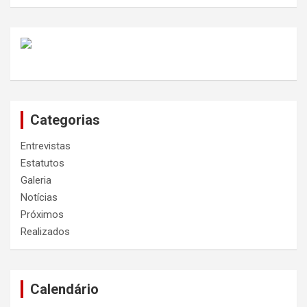
Categorias
Entrevistas
Estatutos
Galeria
Notícias
Próximos
Realizados
Calendário