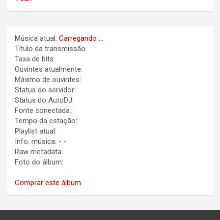
Música atual:
Carregando ...
Título da transmissão:
Taxa de bits:
Ouvintes atualmente:
Máximo de ouvintes:
Status do servidor:
Status do AutoDJ:
Fonte conectada.:
Tempo da estação:
Playlist atual:
Info. música:
-
-
Raw metadata:
Foto do álbum:
Comprar este álbum