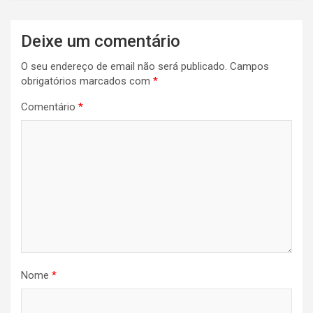
artigos
Deixe um comentário
O seu endereço de email não será publicado.
Campos
obrigatórios marcados com
*
Comentário
*
Nome
*