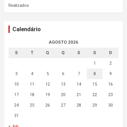
Realizados
Calendário
AGOSTO 2026
S
T
Q
Q
S
S
D
1
2
3
4
5
6
7
8
9
10
11
12
13
14
15
16
17
18
19
20
21
22
23
24
25
26
27
28
29
30
31
« Jun