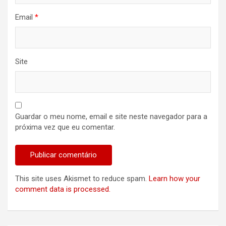
Email
*
Site
Guardar o meu nome, email e site neste navegador para a
próxima vez que eu comentar.
This site uses Akismet to reduce spam.
Learn how your
comment data is processed.