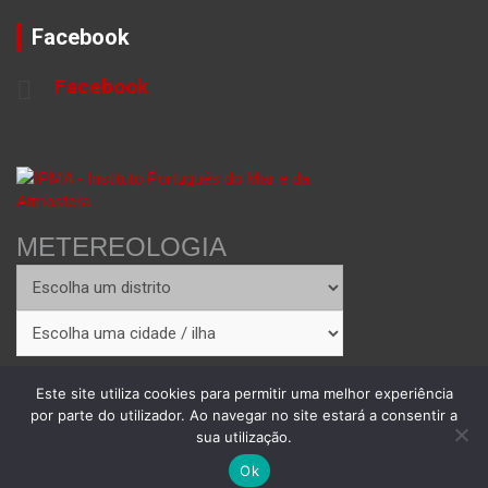
Facebook
Facebook
METEREOLOGIA
Este site utiliza cookies para permitir uma melhor experiência
por parte do utilizador. Ao navegar no site estará a consentir a
sua utilização.
Copyright © 2026
Theme by:
Theme Horse
Proudly Powered by:
WordPress
Ok