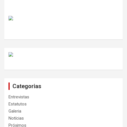
Categorias
Entrevistas
Estatutos
Galeria
Notícias
Próximos