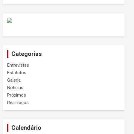
Categorias
Entrevistas
Estatutos
Galeria
Notícias
Próximos
Realizados
Calendário