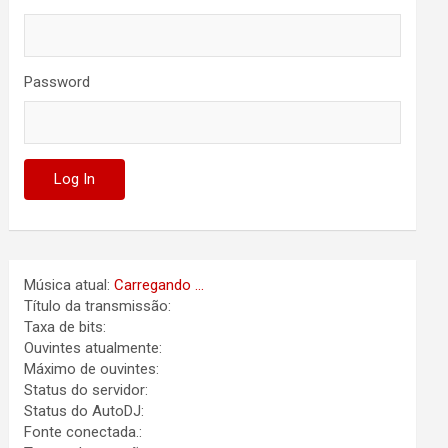
Password
Música atual:
Carregando ...
Título da transmissão:
Taxa de bits:
Ouvintes atualmente:
Máximo de ouvintes:
Status do servidor:
Status do AutoDJ:
Fonte conectada.: