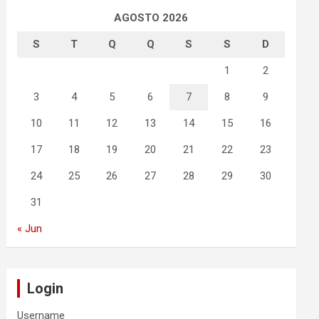
AGOSTO 2026
S
T
Q
Q
S
S
D
1
2
3
4
5
6
7
8
9
10
11
12
13
14
15
16
17
18
19
20
21
22
23
24
25
26
27
28
29
30
31
« Jun
Login
Username