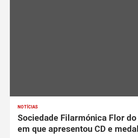
NOTÍCIAS
Sociedade Filarmónica Flor do 
em que apresentou CD e meda