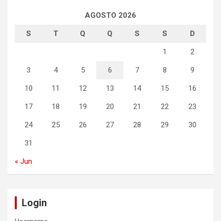
AGOSTO 2026
S
T
Q
Q
S
S
D
1
2
3
4
5
6
7
8
9
10
11
12
13
14
15
16
17
18
19
20
21
22
23
24
25
26
27
28
29
30
31
« Jun
Login