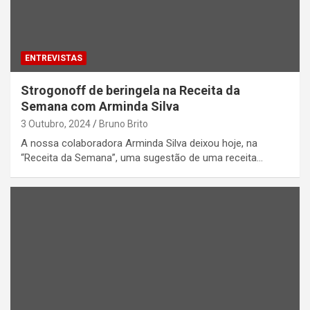
ENTREVISTAS
Strogonoff de beringela na Receita da
Semana com Arminda Silva
3 Outubro, 2024
Bruno Brito
A nossa colaboradora Arminda Silva deixou hoje, na
“Receita da Semana”, uma sugestão de uma receita…