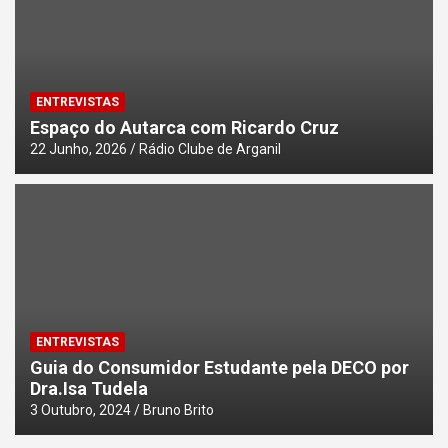
ENTREVISTAS
Espaço do Autarca com Ricardo Cruz
22 Junho, 2026
Rádio Clube de Arganil
ENTREVISTAS
Guia do Consumidor Estudante pela DECO por
Dra.Isa Tudela
3 Outubro, 2024
Bruno Brito