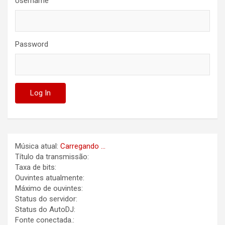
Username
Password
Música atual:
Carregando ...
Título da transmissão:
Taxa de bits:
Ouvintes atualmente:
Máximo de ouvintes:
Status do servidor:
Status do AutoDJ:
Fonte conectada.: