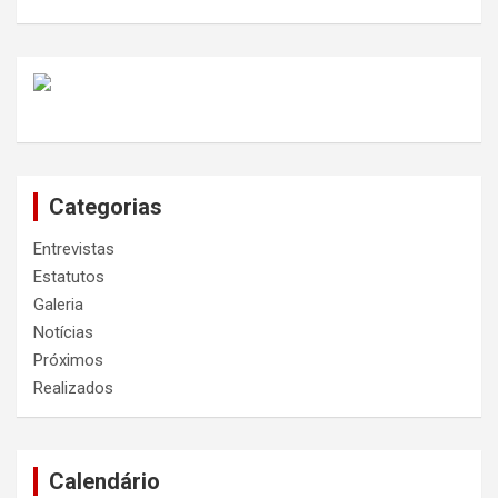
Categorias
Entrevistas
Estatutos
Galeria
Notícias
Próximos
Realizados
Calendário