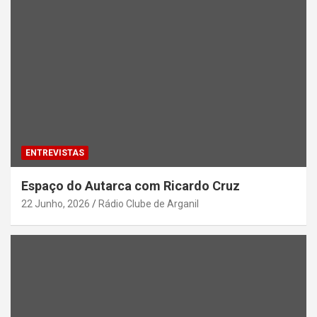
ENTREVISTAS
Espaço do Autarca com Ricardo Cruz
22 Junho, 2026
Rádio Clube de Arganil