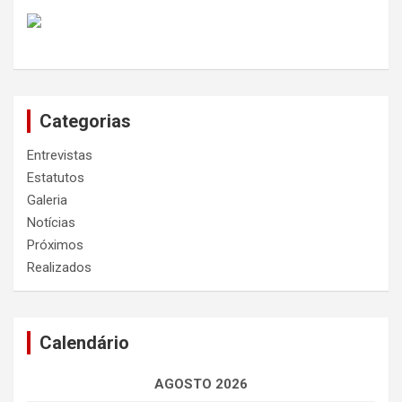
Categorias
Entrevistas
Estatutos
Galeria
Notícias
Próximos
Realizados
Calendário
AGOSTO 2026