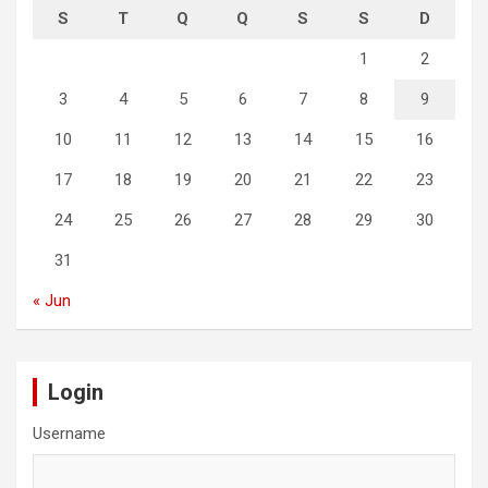
S
T
Q
Q
S
S
D
1
2
3
4
5
6
7
8
9
10
11
12
13
14
15
16
17
18
19
20
21
22
23
24
25
26
27
28
29
30
31
« Jun
Login
Username