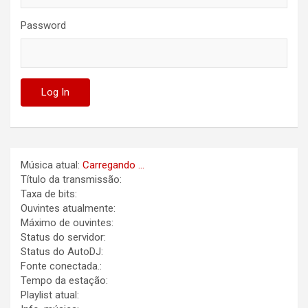
Password
Música atual:
Carregando ...
Título da transmissão:
Taxa de bits:
Ouvintes atualmente:
Máximo de ouvintes:
Status do servidor:
Status do AutoDJ:
Fonte conectada.:
Tempo da estação:
Playlist atual: