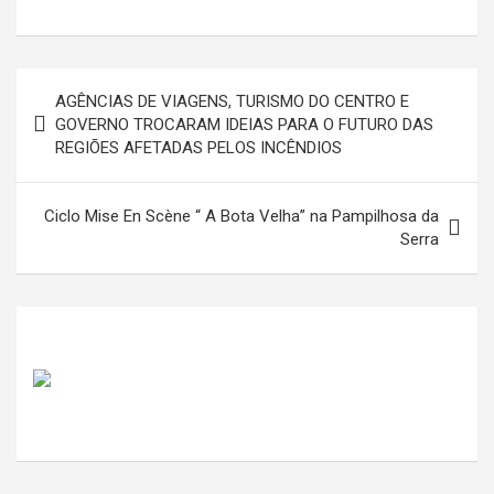
Navegação
AGÊNCIAS DE VIAGENS, TURISMO DO CENTRO E
de
GOVERNO TROCARAM IDEIAS PARA O FUTURO DAS
REGIÕES AFETADAS PELOS INCÊNDIOS
artigos
Ciclo Mise En Scène “ A Bota Velha” na Pampilhosa da
Serra