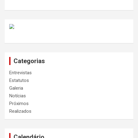
Categorias
Entrevistas
Estatutos
Galeria
Notícias
Próximos
Realizados
Calendário