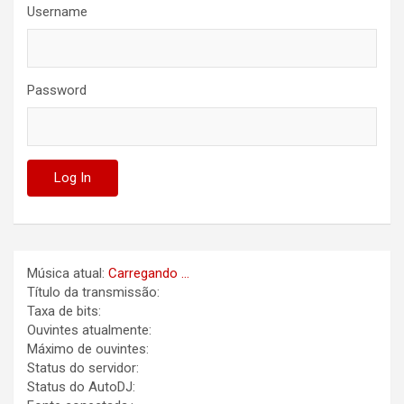
Username
Password
Música atual:
Carregando ...
Título da transmissão:
Taxa de bits:
Ouvintes atualmente:
Máximo de ouvintes:
Status do servidor:
Status do AutoDJ: