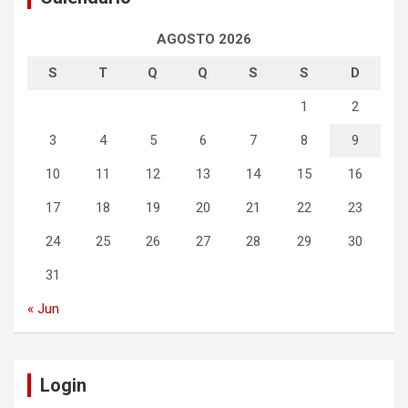
AGOSTO 2026
S
T
Q
Q
S
S
D
1
2
3
4
5
6
7
8
9
10
11
12
13
14
15
16
17
18
19
20
21
22
23
24
25
26
27
28
29
30
31
« Jun
Login