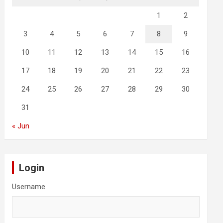
1
2
3
4
5
6
7
8
9
10
11
12
13
14
15
16
17
18
19
20
21
22
23
24
25
26
27
28
29
30
31
« Jun
Login
Username