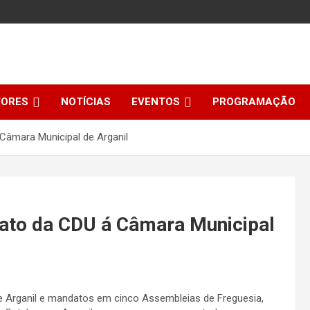
TORES
NOTÍCIAS
EVENTOS
PROGRAMAÇÃO
Câmara Municipal de Arganil
dato da CDU á Câmara Municipal
 Arganil e mandatos em cinco Assembleias de Freguesia,