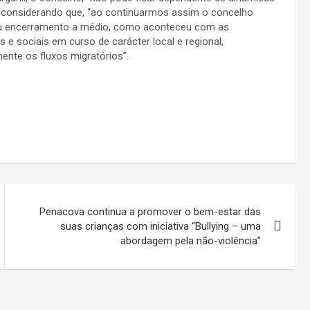
, considerando que, “ao continuarmos assim o concelho
 seu encerramento a médio, como aconteceu com as
e sociais em curso de carácter local e regional,
nte os fluxos migratórios”.
Penacova continua a promover o bem-estar das
suas crianças com iniciativa “Bullying – uma
abordagem pela não-violência”