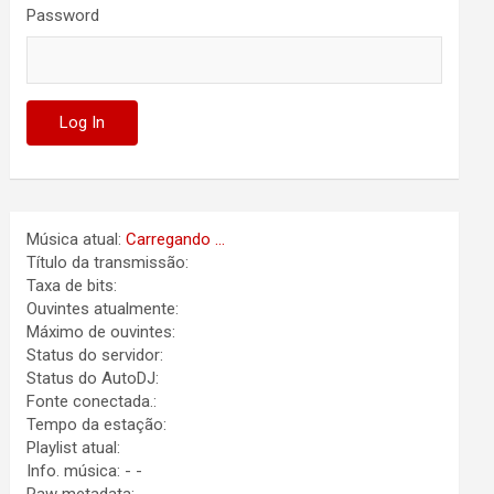
Password
Música atual:
Carregando ...
Título da transmissão:
Taxa de bits:
Ouvintes atualmente:
Máximo de ouvintes:
Status do servidor:
Status do AutoDJ:
Fonte conectada.:
Tempo da estação:
Playlist atual:
Info. música:
-
-