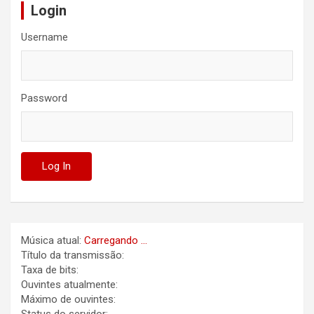
Login
Username
Password
Música atual:
Carregando ...
Título da transmissão:
Taxa de bits:
Ouvintes atualmente:
Máximo de ouvintes: