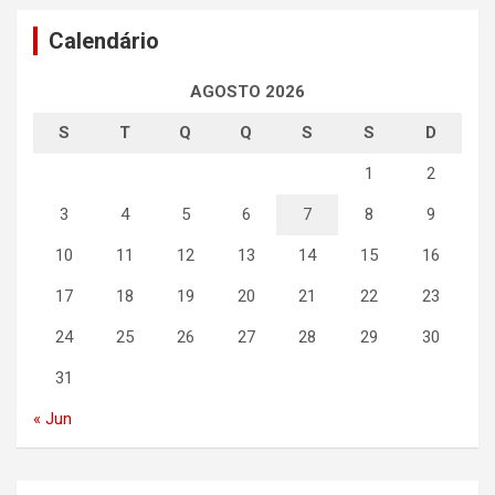
Calendário
AGOSTO 2026
S
T
Q
Q
S
S
D
1
2
3
4
5
6
7
8
9
10
11
12
13
14
15
16
17
18
19
20
21
22
23
24
25
26
27
28
29
30
31
« Jun