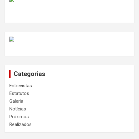
Categorias
Entrevistas
Estatutos
Galeria
Notícias
Próximos
Realizados