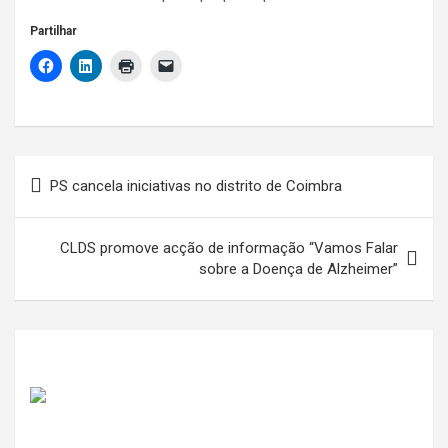
Partilhar
Navegação
PS cancela iniciativas no distrito de Coimbra
de
artigos
CLDS promove acção de informação “Vamos Falar
sobre a Doença de Alzheimer”