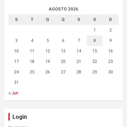
AGOSTO 2026
S
T
Q
Q
S
S
D
1
2
3
4
5
6
7
8
9
10
11
12
13
14
15
16
17
18
19
20
21
22
23
24
25
26
27
28
29
30
31
« Jun
Login