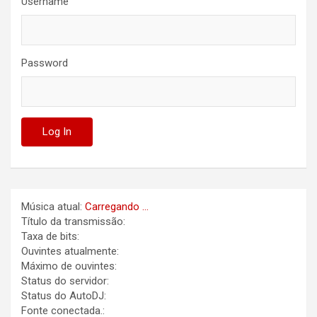
Username
Password
Música atual:
Carregando ...
Título da transmissão:
Taxa de bits:
Ouvintes atualmente:
Máximo de ouvintes:
Status do servidor:
Status do AutoDJ:
Fonte conectada.: