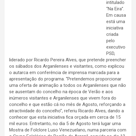
intitulado
“Na Eira”.
Em causa
está uma
iniciativa
criada
pelo
executivo
PSD,
liderado por Ricardo Pereira Alves, que pretende preencher
os sábados dos Arganilenses e visitantes, como explicou
o autarca em conferência de imprensa marcada para a
apresentação do programa. “Pretendemos proporcionar
uma oferta de animação a todos os Arganilenses que não
se ausentam do concelho na época de Verão e aos
inúmeros visitantes e Arganilenses que vivem fora do
concelho e que estão cá no mês de Agosto, reforçando a
atractividade do concelho”, referiu Ricardo Alves, dando a
conhecer que esta iniciativa fica orçada em cerca de 15
mil euros. Entretanto, no dia 5 de Agosto terá lugar uma
Mostra de Folclore Luso Venezuelano, numa parceria com