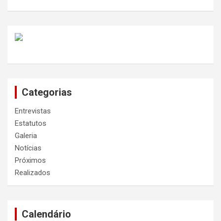
Categorias
Entrevistas
Estatutos
Galeria
Notícias
Próximos
Realizados
Calendário