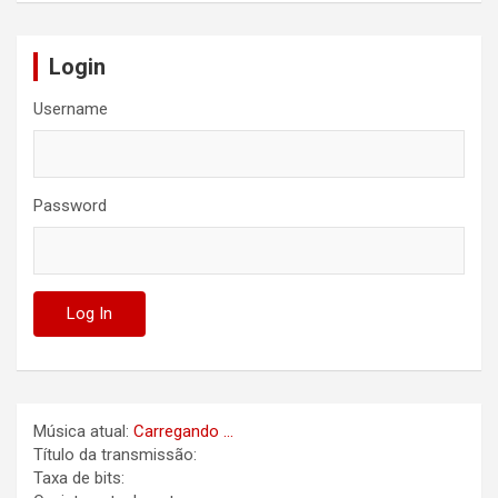
Login
Username
Password
Música atual:
Carregando ...
Título da transmissão:
Taxa de bits: