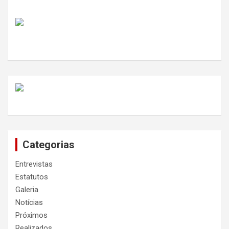
Categorias
Entrevistas
Estatutos
Galeria
Notícias
Próximos
Realizados