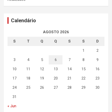
Calendário
AGOSTO 2026
S
T
Q
Q
S
S
D
1
2
3
4
5
6
7
8
9
10
11
12
13
14
15
16
17
18
19
20
21
22
23
24
25
26
27
28
29
30
31
« Jun